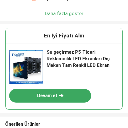
Daha fazla göster
En İyi Fiyatı Alın
Su geçirmez P5 Ticari
Reklamcılık LED Ekranları Dış
Mekan Tam Renkli LED Ekran
Devam et
Önerilen Ürünler