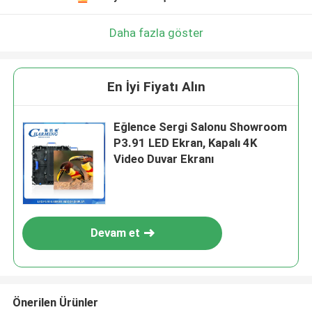
Daha fazla göster
En İyi Fiyatı Alın
Eğlence Sergi Salonu Showroom
P3.91 LED Ekran, Kapalı 4K
Video Duvar Ekranı
Devam et
Önerilen Ürünler