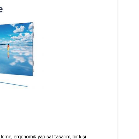
me, ergonomik yapısal tasarım, bir kişi