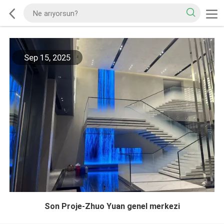
Sep 15, 2025
Son Proje-Zhuo Yuan genel merkezi